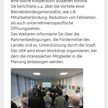
eine solche Kooperation aussehen könnte.
Sie berichtete u.a. über die Vorteile einer
Betriebskindergartenstätte, wie z.B.
Mitarbeiterbindung. Reduktion von Fehlzeiten,
als auch unternehmensspezifische
Öffnungszeiten.
Des Weiteren informierte Sie über die
Rahmenbedingungen, die Fördermittel des
Landes und ev. Unterstützung durch die Stadt.
Der UKK wird einen Workshop organisieren, bei
dem die interessierten Mitglieder in die
Planung einbezogen werden.