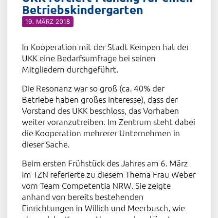
Betriebskindergarten
19. MÄRZ 2018
In Kooperation mit der Stadt Kempen hat der
UKK eine Bedarfsumfrage bei seinen
Mitgliedern durchgeführt.
Die Resonanz war so groß (ca. 40% der
Betriebe haben großes Interesse), dass der
Vorstand des UKK beschloss, das Vorhaben
weiter voranzutreiben. Im Zentrum steht dabei
die Kooperation mehrerer Unternehmen in
dieser Sache.
Beim ersten Frühstück des Jahres am 6. März
im TZN referierte zu diesem Thema Frau Weber
vom Team Competentia NRW. Sie zeigte
anhand von bereits bestehenden
Einrichtungen in Willich und Meerbusch, wie