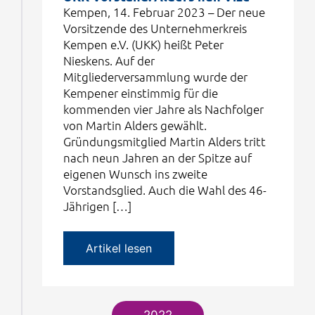
Kempen, 14. Februar 2023 – Der neue
Vorsitzende des Unternehmerkreis
Kempen e.V. (UKK) heißt Peter
Nieskens. Auf der
Mitgliederversammlung wurde der
Kempener einstimmig für die
kommenden vier Jahre als Nachfolger
von Martin Alders gewählt.
Gründungsmitglied Martin Alders tritt
nach neun Jahren an der Spitze auf
eigenen Wunsch ins zweite
Vorstandsglied. Auch die Wahl des 46-
Jährigen […]
Artikel lesen