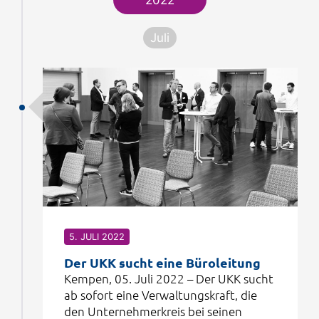
2022
Juli
5. JULI 2022
Der UKK sucht eine Büroleitung
Kempen, 05. Juli 2022 – Der UKK sucht
ab sofort eine Verwaltungskraft, die
den Unternehmerkreis bei seinen