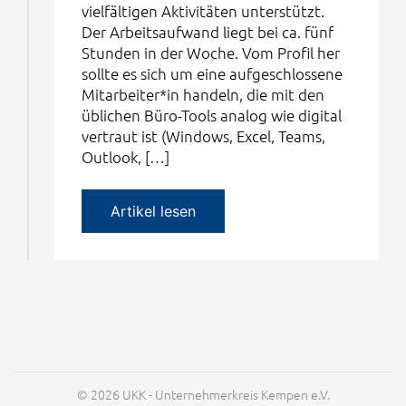
vielfältigen Aktivitäten unterstützt.
Der Arbeitsaufwand liegt bei ca. fünf
Stunden in der Woche. Vom Profil her
sollte es sich um eine aufgeschlossene
Mitarbeiter*in handeln, die mit den
üblichen Büro-Tools analog wie digital
vertraut ist (Windows, Excel, Teams,
Outlook, […]
Artikel lesen
© 2026 UKK - Unternehmerkreis Kempen e.V.