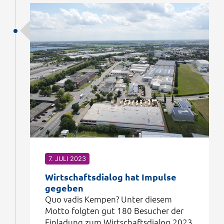
7. JULI 2023
Wirtschaftsdialog hat Impulse
gegeben
Quo vadis Kempen? Unter diesem
Motto folgten gut 180 Besucher der
Einladung zum Wirtschaftsdialog 2023