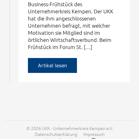
Business-Frühstück des
Unternehmerkreis Kempen. Der UKK
hat die ihm angeschlossenen
Unternehmen befragt, mit welcher
Motivation sie Mitglied sind im
örtlichen Wirtschaftsverbund. Beim
Frühstück im Forum St. […]
Artikel lesen
© 2026 UKK - Unternehmerkreis Kempen e.V.
Datenschutzerklärung
Impressum