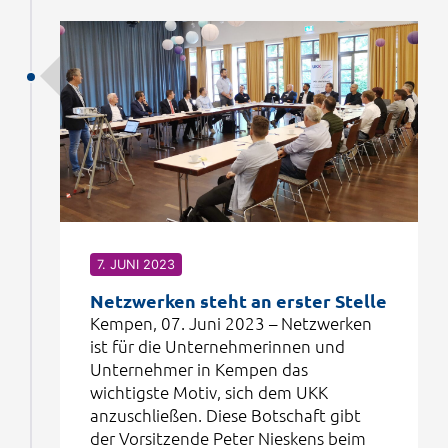
7. JUNI 2023
Netzwerken steht an erster Stelle
Kempen, 07. Juni 2023 – Netzwerken
ist für die Unternehmerinnen und
Unternehmer in Kempen das
wichtigste Motiv, sich dem UKK
anzuschließen. Diese Botschaft gibt
der Vorsitzende Peter Nieskens beim