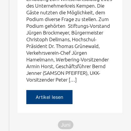
des Unternehmerkreis Kempen. Die
Gäste nutzten die Möglichkeit, dem
Podium diverse Frage zu stellen. Zum
Podium gehörten Stiftungs-Vorstand
Jürgen Brockmeyer, Bürgermeister
Christoph Dellmans, Hochschul-
Präsident Dr. Thomas Grünewald,
Verkehrsverein-Chef Jürgen
Hamelmann, Werbering-Vorsitzender
Armin Horst, Geschäftsführer Bernd
Jenner (SAMSON PFEIFFER), UKK-
Vorsitzender Peter […]
Artikel lesen
Juni