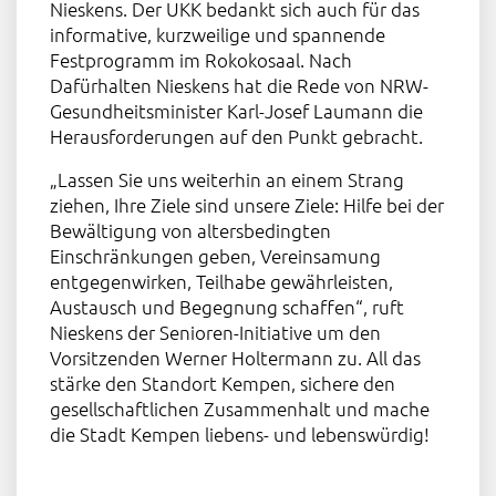
Nieskens. Der UKK bedankt sich auch für das
informative, kurzweilige und spannende
Festprogramm im Rokokosaal. Nach
Dafürhalten Nieskens hat die Rede von NRW-
Gesundheitsminister Karl-Josef Laumann die
Herausforderungen auf den Punkt gebracht.
„Lassen Sie uns weiterhin an einem Strang
ziehen, Ihre Ziele sind unsere Ziele: Hilfe bei der
Bewältigung von altersbedingten
Einschränkungen geben, Vereinsamung
entgegenwirken, Teilhabe gewährleisten,
Austausch und Begegnung schaffen“, ruft
Nieskens der Senioren-Initiative um den
Vorsitzenden Werner Holtermann zu. All das
stärke den Standort Kempen, sichere den
gesellschaftlichen Zusammenhalt und mache
die Stadt Kempen liebens- und lebenswürdig!