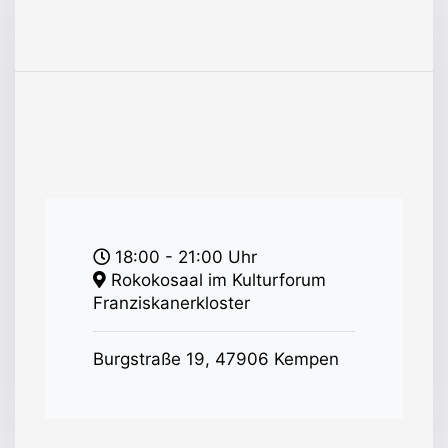
18:00
- 21:00
Uhr
Rokokosaal im Kulturforum
Franziskanerkloster
Burgstraße 19, 47906 Kempen