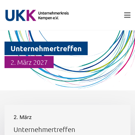
Unternehmertreffen
2. März 2027
2. März
Unternehmertreffen